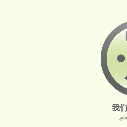
我们
您访