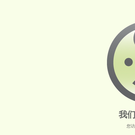
我们
您访