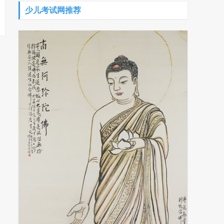
少儿考试网推荐