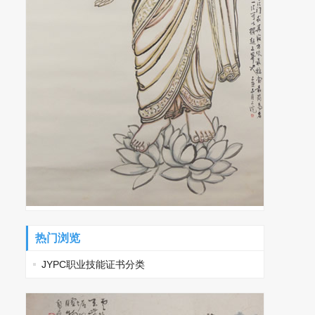
热门浏览
JYPC职业技能证书分类