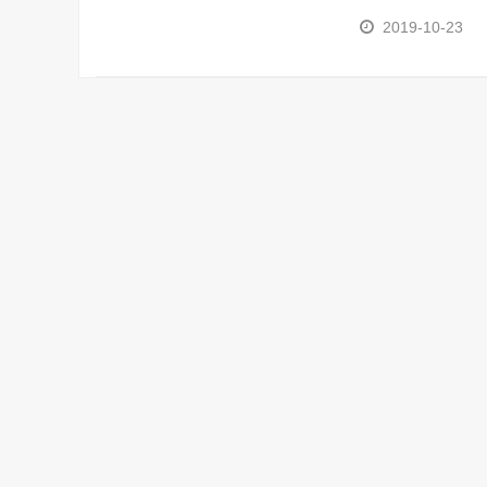
2019-10-23