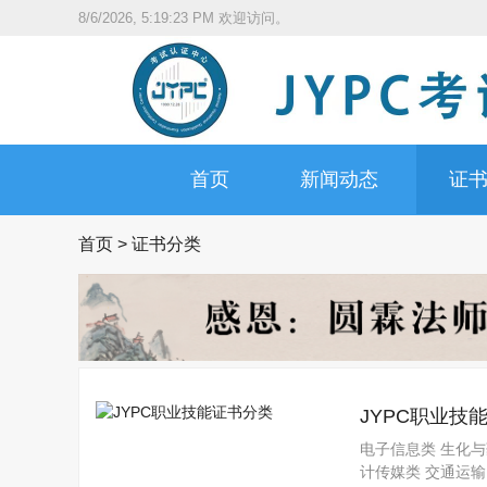
8/6/2026, 5:19:23 PM
欢迎访问。
首页
新闻动态
证
首页
>
证书分类
JYPC职业技
电子信息类 生化与
计传媒类 交通运输