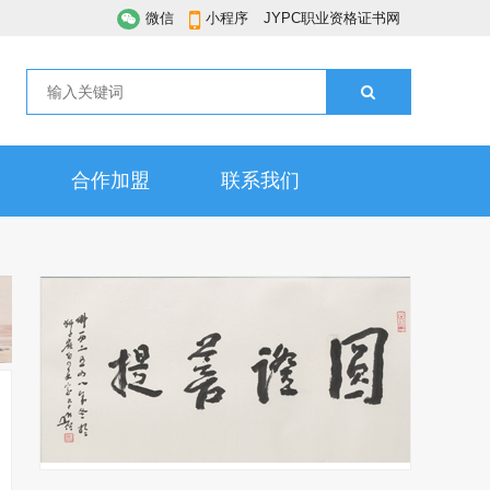
微信
小程序
JYPC职业资格证书网
合作加盟
联系我们