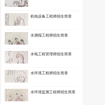
机电设备工程师招生简章
水测报工程师招生简章
水电工程管理师招生简章
水环境工程师招生简章
水环境监测工程师招生简章