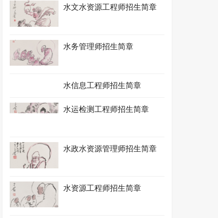
水文水资源工程师招生简章
水务管理师招生简章
水信息工程师招生简章
水运检测工程师招生简章
水政水资源管理师招生简章
水资源工程师招生简章