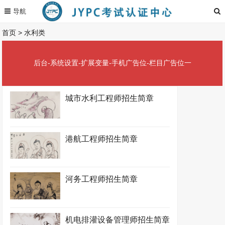
首页
>
水利类
后台-系统设置-扩展变量-手机广告位-栏目广告位一
城市水利工程师招生简章
港航工程师招生简章
河务工程师招生简章
机电排灌设备管理师招生简章