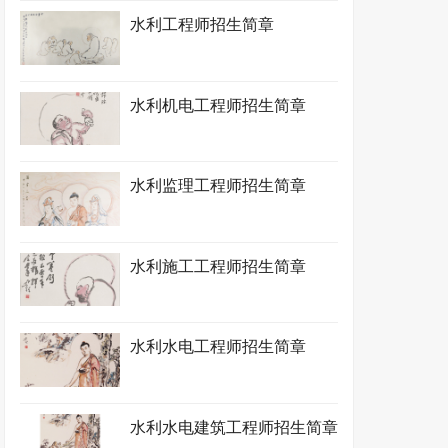
水利工程师招生简章
水利机电工程师招生简章
水利监理工程师招生简章
水利施工工程师招生简章
水利水电工程师招生简章
水利水电建筑工程师招生简章