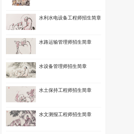
水利水电设备工程师招生简章
水路运输管理师招生简章
水设备管理师招生简章
水土保持工程师招生简章
水文测报工程师招生简章