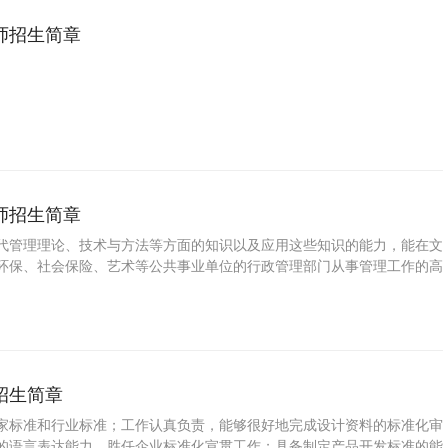
师招生简章
师招生简章
代管理理论、技术与方法等方面的知识以及应用这些知识的能力，能在文
环保、社会保险、艺术等公共事业单位的行政管理部门从事管理工作的高
招生简章
家标准和行业标准；工作认真负责，能够很好地完成设计资料的标准化审
的语言表达能力，胜任企业标准化宣贯工作；具备制定产品开发标准的能