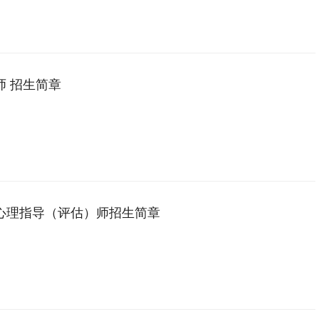
师 招生简章
心理指导（评估）师招生简章