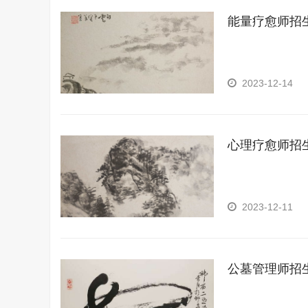
能量疗愈师招
2023-12-14
心理疗愈师招
2023-12-11
公墓管理师招