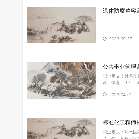
遗体防腐整容
2023-09-27
公共事业管理
职业定义：具备现
教、体育、卫生、
级专门人才。
2023-04-01
标准化工程师
职业定义：熟悉国
查工作；具备一定