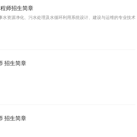
工程师招生简章
事水资源净化、污水处理及水循环利用系统设计、建设与运维的专业技术
师 招生简章
师 招生简章