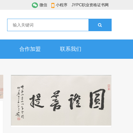
微信
小程序
JYPC职业资格证书网
合作加盟
联系我们