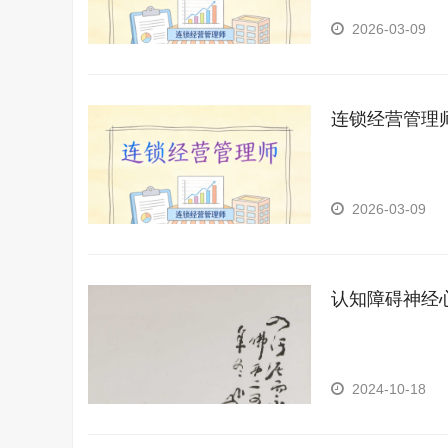
2026-03-09
连锁经营管理
2026-03-09
认知障碍神经
2024-10-18