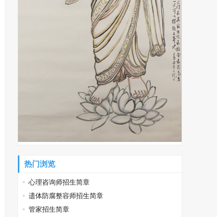
热门浏览
心理咨询师招生简章
遗体防腐整容师招生简章
管家招生简章