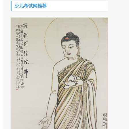
少儿考试网推荐