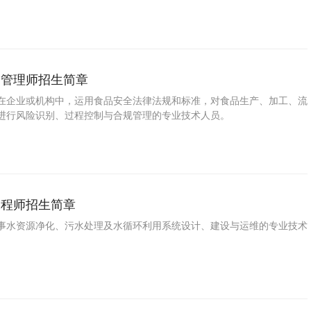
全管理师招生简章
在企业或机构中，运用食品安全法律法规和标准，对食品生产、加工、流
进行风险识别、过程控制与合规管理的专业技术人员。
工程师招生简章
事水资源净化、污水处理及水循环利用系统设计、建设与运维的专业技术