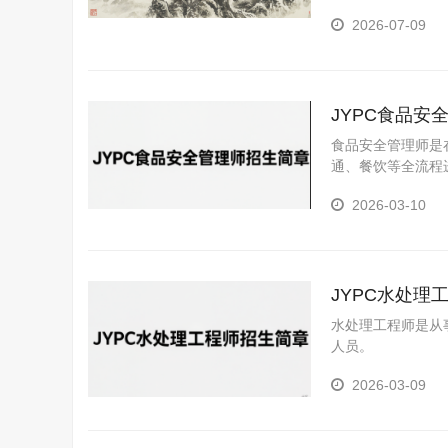
2026-07-09
JYPC食品安
食品安全管理师是
通、餐饮等全流程
2026-03-10
JYPC水处理
水处理工程师是从
人员。
2026-03-09