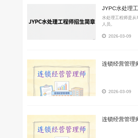
JYPC水处理
水处理工程师是从
人员。
2026-03-09
连锁经营管理
2026-03-09
连锁经营管理