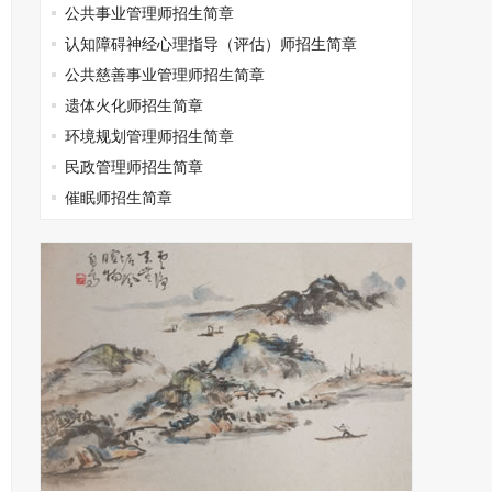
公共事业管理师招生简章
认知障碍神经心理指导（评估）师招生简章
公共慈善事业管理师招生简章
遗体火化师招生简章
环境规划管理师招生简章
民政管理师招生简章
催眠师招生简章