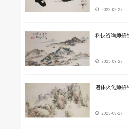
2023-09-27
科技咨询师招
2023-09-27
遗体火化师招
2023-09-27