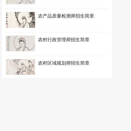
农产品质量检测师招生简章
农村行政管理师招生简章
农村区域规划师招生简章
农业技术指导师招生简章（独家）
农业经济管理师招生简章