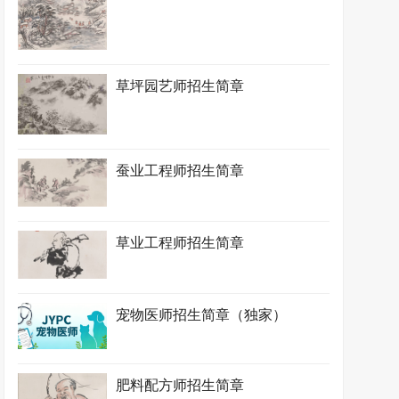
草坪园艺师招生简章
蚕业工程师招生简章
草业工程师招生简章
宠物医师招生简章（独家）
肥料配方师招生简章