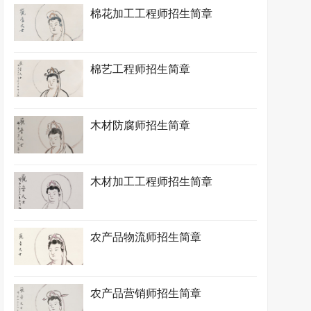
棉花加工工程师招生简章
棉艺工程师招生简章
木材防腐师招生简章
木材加工工程师招生简章
农产品物流师招生简章
农产品营销师招生简章