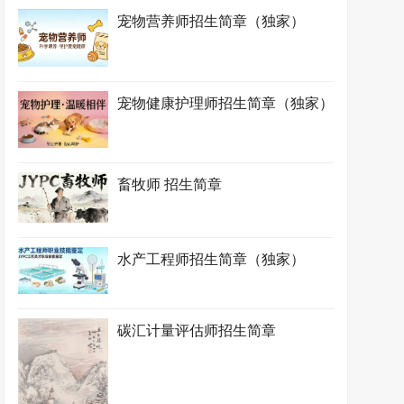
宠物营养师招生简章（独家）
宠物健康护理师招生简章（独家）
畜牧师 招生简章
水产工程师招生简章（独家）
碳汇计量评估师招生简章