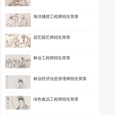
海洋捕捞工程师招生简章
花艺园艺师招生简章
林业工程师招生简章
林业经济信息管理师招生简章
绿色食品工程师招生简章