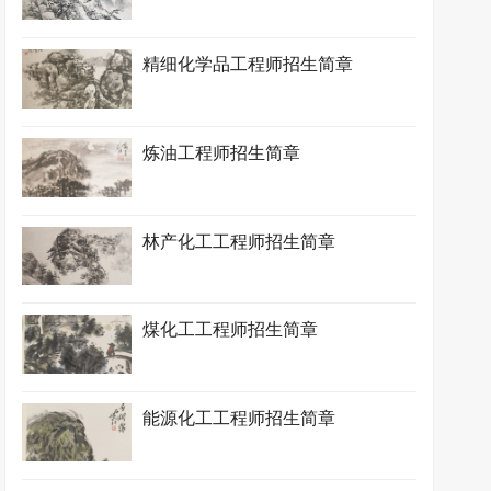
精细化学品工程师招生简章
炼油工程师招生简章
林产化工工程师招生简章
煤化工工程师招生简章
能源化工工程师招生简章