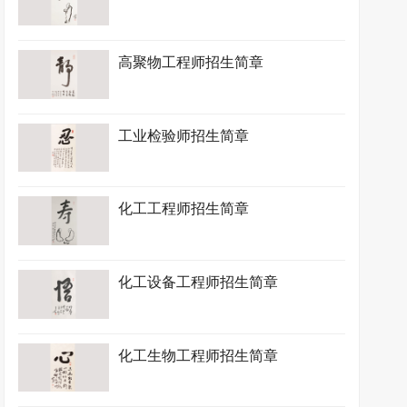
高聚物工程师招生简章
工业检验师招生简章
化工工程师招生简章
化工设备工程师招生简章
化工生物工程师招生简章