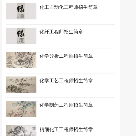
化工自动化工程师招生简章
化纤工程师招生简章
化学分析工程师招生简章
化学工艺工程师招生简章
化学制药工程师招生简章
精细化工工程师招生简章