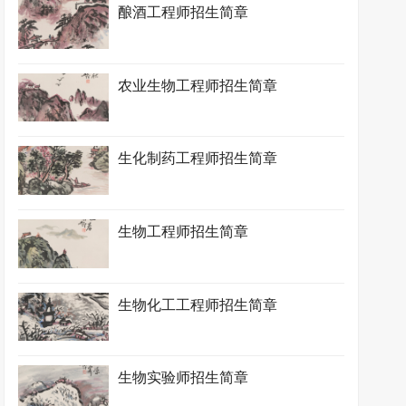
酿酒工程师招生简章
农业生物工程师招生简章
生化制药工程师招生简章
生物工程师招生简章
生物化工工程师招生简章
生物实验师招生简章