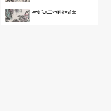
生物信息工程师招生简章
生物制药工程师招生简章
石油化工工程师招生简章
食品药品监督管理师招生简章
涂装防护工程师招生简章