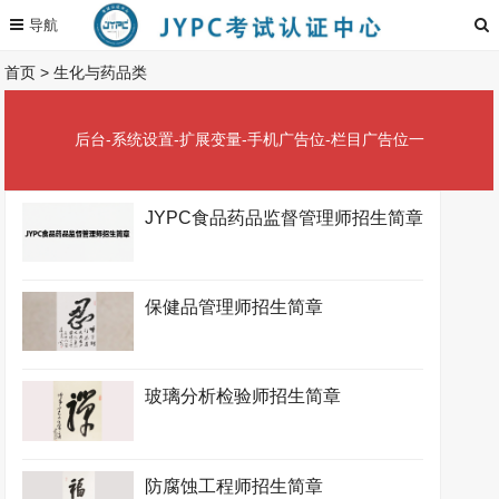
首页
>
生化与药品类
后台-系统设置-扩展变量-手机广告位-栏目广告位一
JYPC食品药品监督管理师招生简章
保健品管理师招生简章
玻璃分析检验师招生简章
防腐蚀工程师招生简章