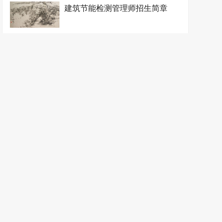
建筑节能检测管理师招生简章
金属矿开采工程师招生简章
金属矿勘查工程师招生简章
矿井建设工程师招生简章
矿井通风安全工程师招生简章
矿井运输提升工程师招生简章