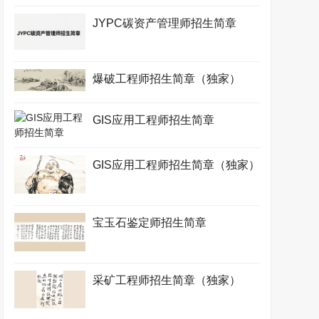
JYPC碳资产管理师招生简章
爆破工程师招生简章（独家）
GIS应用工程师招生简章
GIS应用工程师招生简章（独家）
宝玉石鉴定师招生简章
采矿工程师招生简章（独家）