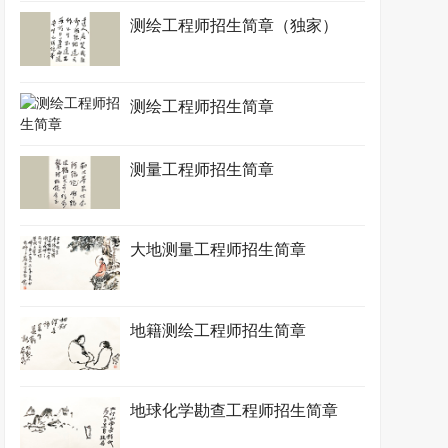
测绘工程师招生简章（独家）
测绘工程师招生简章
测量工程师招生简章
大地测量工程师招生简章
地籍测绘工程师招生简章
地球化学勘查工程师招生简章