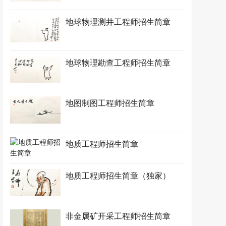
地球物理测井工程师招生简章
地球物理勘查工程师招生简章
地图制图工程师招生简章
地质工程师招生简章
地质工程师招生简章（独家）
非金属矿开采工程师招生简章