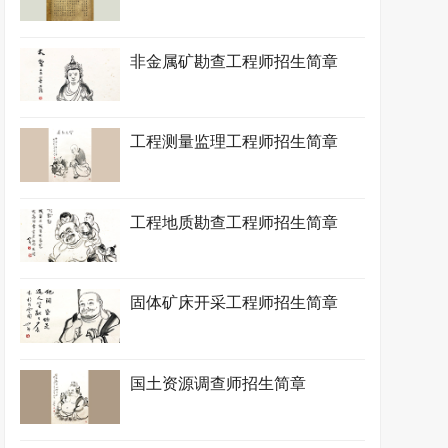
非金属矿勘查工程师招生简章
工程测量监理工程师招生简章
工程地质勘查工程师招生简章
固体矿床开采工程师招生简章
国土资源调查师招生简章