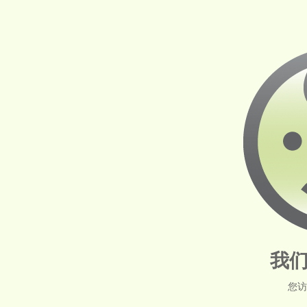
我们
您访