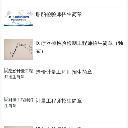
船舶检验师招生简章
医疗器械检验检测工程师招生简章（独
家）
造价计量工程师招生简章
计量工程师招生简章