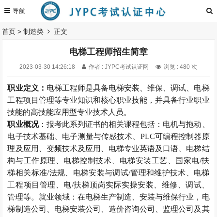
首页
>
制造类
正文
电梯工程师招生简章
2023-03-30 14:26:18
作者 : JYPC考试认证网
浏览 : 480 次
职业定义：
电梯工程师是具备电梯安装、维保、调试、电梯
工程项目管理等专业知识和核心职业技能，并具备行业职业
技能的高技能应用型专业技术人员。
职业概况
：报考此系列证书的相关课程包括：电机与拖动、
电子技术基础、电子测量与传感技术、PLC可编程控制器原
理及应用、变频技术及应用、电梯专业英语及口语、电梯结
构与工作原理、电梯控制技术、电梯安装工艺、国家电/扶
梯相关标准/法规、电梯安装与调试/管理和维护技术、电梯
工程项目管理、电/扶梯顶岗实际实操安装、维修、调试、
管理等。就业领域：在电梯生产制造、安装与维保行业，电
梯制造公司、电梯安装公司、造价咨询公司、监理公司及其