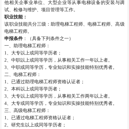
他相关企事业单位、大型企业等从事电梯设备的安装与调
试、检修与维护、项目管理等工作。
职业技能：
该职业技能共分三级：助理电梯工程师、电梯工程师、高级
电梯工程师。
申报条件
：（具备下列条件之一）
一、助理电梯工程师：
1、大专以上或同等学历者；
2、中职以上或同等学历，从事相关工作一年以上者。
3、中职或同等学历，专业知识和实操技能特别优秀者。
二、电梯工程师：
1、已通过助理电梯工程师资格认证者；
2、本科以上或同等学历者；
3、大专以上或同等学历，从事相关工作两年以上者。
4、大专或同等学历，专业知识和实操技能特别优秀者。
三、高级电梯工程师：
1、已通过电梯工程师资格认证者；
2、研究生以上或同等学历者；