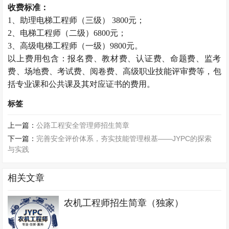
收费标准：
1、助理电梯工程师（三级） 3800元；
2、电梯工程师（二级）6800元；
3、高级电梯工程师（一级）9800元。
以上费用包含：报名费、教材费、认证费、命题费、监考
费、场地费、考试费、阅卷费、高级职业技能评审费等，包
括专业课和公共课及其对应证书的费用。
标签
上一篇：
公路工程安全管理师招生简章
下一篇：
完善安全评价体系，夯实技能管理根基——JYPC的探索
与实践
相关文章
农机工程师招生简章（独家）