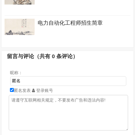
电力自动化工程师招生简章
留言与评论（共有
0
条评论）
昵称：
匿名发表
登录账号