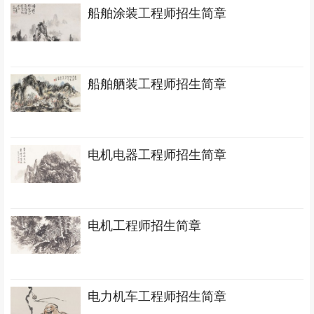
船舶涂装工程师招生简章
船舶舾装工程师招生简章
电机电器工程师招生简章
电机工程师招生简章
电力机车工程师招生简章