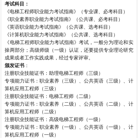
考试科目：
《电梯工程师职业能力考试指南》（专业课、必考科目）
《职业素养职业能力考试指南》（公共课、必考科目）
《英语职业能力考试指南》（公共课、选考科目）
《计算机职业能力考试指南》（公共课、选考科目）
《电梯工程师职业能力考试指南》考试，一般分为理论和实
操两部分；高级师级（一级）认证，还要提供专业理论研究
成果或者工作实践成果，经过专家评审。
颁发证书
：
注册职业技能证书：助理电梯工程师（三级）
专项能力证书：职业素养（三级）、公共英语（三级）、计
算机应用工程师（三级）
注册职业技能证书：电梯工程师（二级）
专项能力证书：职业素养（二级）、公共英语（二级）、计
算机应用工程师（二级）
注册职业技能证书：高级电梯工程师（一级）
专项能力证书：职业素养（一级）、公共英语（一级）、计
算机应用工程师（一级）