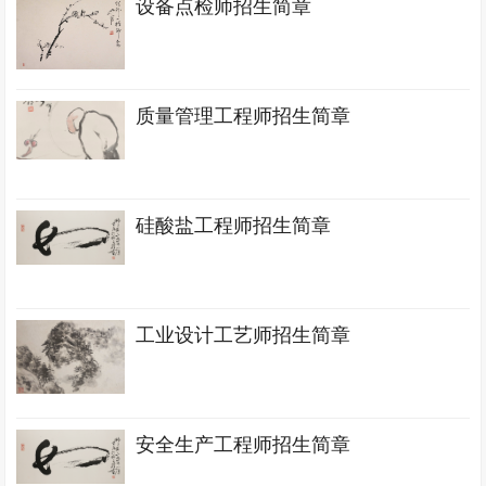
设备点检师招生简章
质量管理工程师招生简章
硅酸盐工程师招生简章
工业设计工艺师招生简章
安全生产工程师招生简章