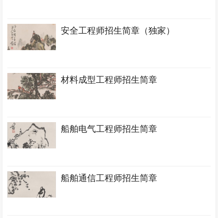
安全工程师招生简章（独家）
材料成型工程师招生简章
船舶电气工程师招生简章
船舶通信工程师招生简章