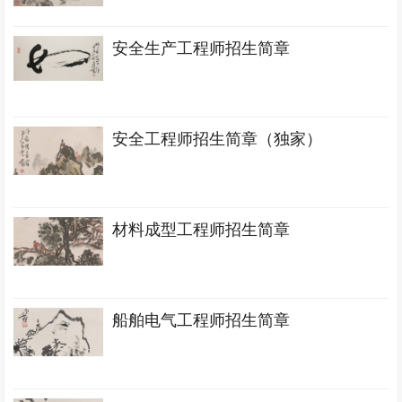
安全生产工程师招生简章
安全工程师招生简章（独家）
材料成型工程师招生简章
船舶电气工程师招生简章