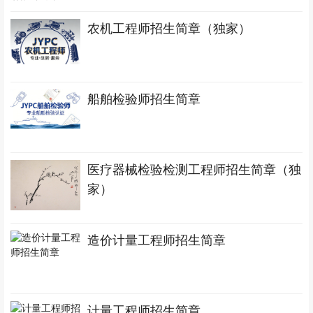
农机工程师招生简章（独家）
船舶检验师招生简章
医疗器械检验检测工程师招生简章（独
家）
造价计量工程师招生简章
计量工程师招生简章