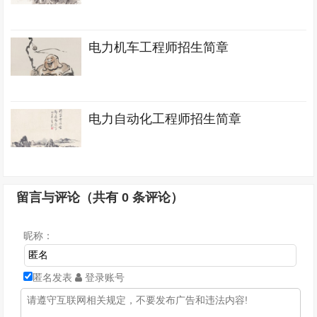
电力机车工程师招生简章
电力自动化工程师招生简章
留言与评论（共有
0
条评论）
昵称：
匿名发表
登录账号