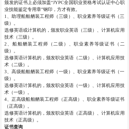
颁发的证书上必须加盖“
JYPC
全国职业资格考试认证中心职
业技能鉴定专用章”钢印，方才有效。
1
、助理船舶舾装工程师（三级）、职业素养等级证书（三
级）。
选修英语或计算机的，颁发职业英语（三级）、计算机应用
技术（三级）。
2
、船舶舾装工程师（二级）、职业素养等级证书（二
级）。
选修英语计算机的，颁发职业英语（二级）、计算机应用技
术（二级）。
3
、高级船舶舾装工程师（一级）、职业素养等级证书（一
级）。
选修英语计算机的，颁发职业英语（一级）、计算机应用技
术（一级）。
4
、正高级船舶舾装工程师（正高级）、职业素养等级证书
（正高级）。
选修英语计算机的，颁发职业英语（正高级）、计算机应用
技术（正高级）。
证书查询