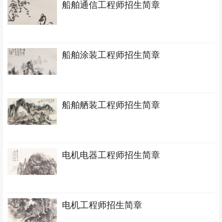
船舶通信工程师招生简章
船舶涂装工程师招生简章
船舶舾装工程师招生简章
电机电器工程师招生简章
电机工程师招生简章