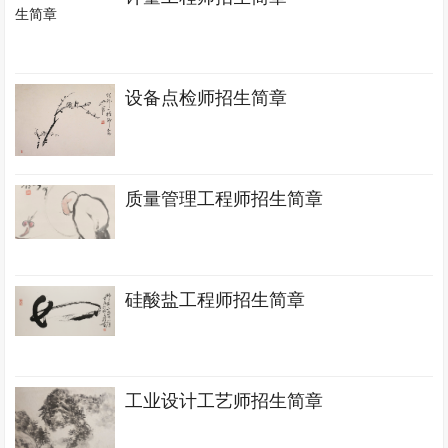
设备点检师招生简章
质量管理工程师招生简章
硅酸盐工程师招生简章
工业设计工艺师招生简章