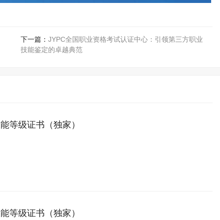
下一篇：
JYPC全国职业资格考试认证中心：引领第三方职业
技能鉴定的卓越典范
技能等级证书（独家）
技能等级证书（独家）