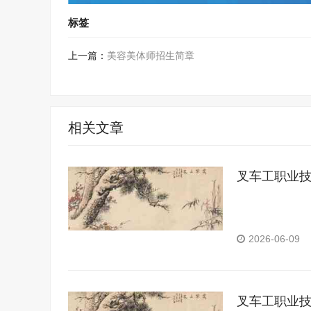
标签
上一篇：
美容美体师招生简章
相关文章
叉车工职业
2026-06-09
叉车工职业