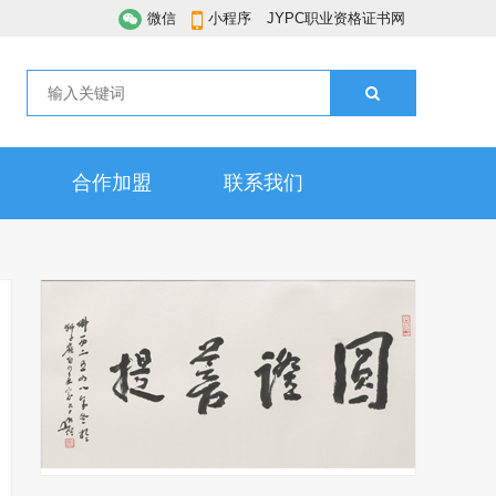
微信
小程序
JYPC职业资格证书网
合作加盟
联系我们