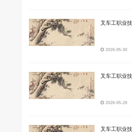
叉车工职业
2026-05-30
叉车工职业
2026-05-28
叉车工职业