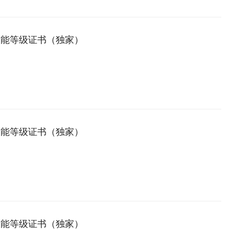
技能等级证书（独家）
技能等级证书（独家）
技能等级证书（独家）