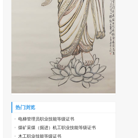
热门浏览
电梯管理员职业技能等级证书
煤矿采煤（掘进）机工职业技能等级证书
木工职业技能等级证书