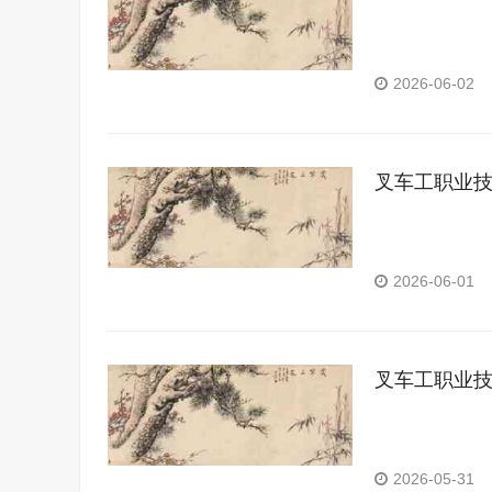
2026-06-02
叉车工职业
2026-06-01
叉车工职业
2026-05-31