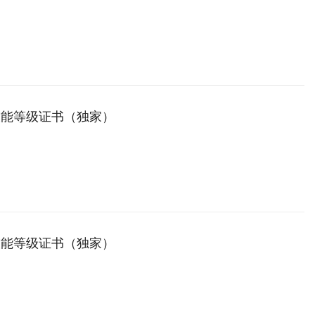
技能等级证书（独家）
技能等级证书（独家）