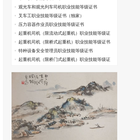
观光车和观光列车司机职业技能等级证书
叉车工职业技能等级证书（独家）
压力容器作业员职业技能等级证书
起重机司机（限流动式起重机）职业技能等级证
书
起重机司机（限桥式起重机）职业技能等级证书
特种设备安全管理员职业技能等级证书
起重机司机（限桥门式起重机）职业技能等级证
书