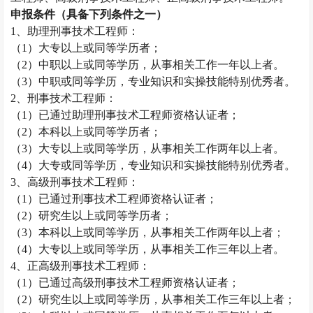
申报条件（具备下列条件之一）
1
、助理刑事技术工程师：
（
1
）大专以上或同等学历者；
（
2
）中职以上或同等学历，从事相关工作一年以上者。
（
3
）中职或同等学历，专业知识和实操技能特别优秀者。
2
、刑事技术工程师：
（
1
）已通过助理刑事技术工程师资格认证者；
（
2
）本科以上或同等学历者；
（
3
）大专以上或同等学历，从事相关工作两年以上者。
（
4
）大专或同等学历，专业知识和实操技能特别优秀者。
3
、高级刑事技术工程师：
（
1
）已通过刑事技术工程师资格认证者；
（
2
）研究生以上或同等学历者；
（
3
）本科以上或同等学历，从事相关工作两年以上者；
（
4
）大专以上或同等学历，从事相关工作三年以上者。
4
、正高级刑事技术工程师：
（
1
）已通过高级刑事技术工程师资格认证者；
（
2
）研究生以上或同等学历，从事相关工作三年以上者；