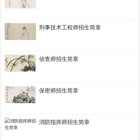
刑事技术工程师招生简章
侦查师招生简章
保密师招生简章
消防指挥师招生简章