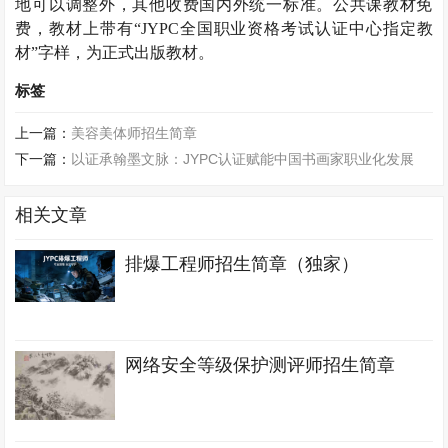
地可以调整外，其他收费国内外统一标准。公共课教材免
费，教材上带有“
JYPC
全国职业资格考试认证中心指定教
材”字样，为正式出版教材。
标签
上一篇：
美容美体师招生简章
下一篇：
以证承翰墨文脉：JYPC认证赋能中国书画家职业化发展
相关文章
排爆工程师招生简章（独家）
网络安全等级保护测评师招生简章