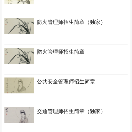
防火管理师招生简章（独家）
防火管理师招生简章
公共安全管理师招生简章
交通管理师招生简章（独家）