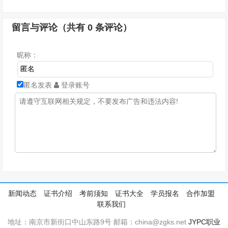
留言与评论（共有
0
条评论）
昵称：
匿名发表
登录账号
新闻动态
证书介绍
考前须知
证书大全
学员报名
合作加盟
联系我们
地址：南京市新街口中山东路9号 邮箱：china@zgks.net
JYPC职业