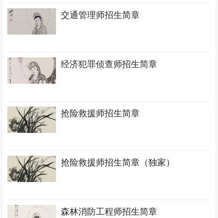
交通管理师招生简章
经济犯罪侦查师招生简章
抢险救援师招生简章
抢险救援师招生简章（独家）
森林消防工程师招生简章