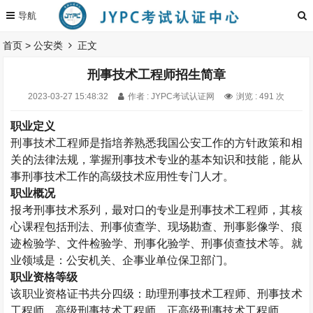
首页
>
公安类
正文
刑事技术工程师招生简章
2023-03-27 15:48:32
作者 : JYPC考试认证网
浏览 : 491 次
职业定义
刑事技术工程师是指培养熟悉我国公安工作的方针政策和相
关的法律法规，掌握刑事技术专业的基本知识和技能，能从
事刑事技术工作的高级技术应用性专门人才。
职业概况
报考刑事技术系列，最对口的专业是刑事技术工程师，其核
心课程包括刑法、刑事侦查学、现场勘查、刑事影像学、痕
迹检验学、文件检验学、刑事化验学、刑事侦查技术等。就
业领域是：公安机关、企事业单位保卫部门。
职业资格等级
该职业资格证书共分四级：助理刑事技术工程师、刑事技术
工程师、高级刑事技术工程师、正高级刑事技术工程师。