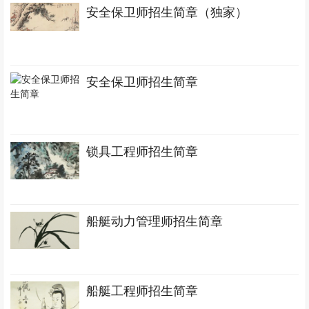
安全保卫师招生简章（独家）
安全保卫师招生简章
锁具工程师招生简章
船艇动力管理师招生简章
船艇工程师招生简章