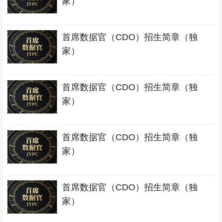
家）
首席数据官（CDO）招生简章（独
家）
首席数据官（CDO）招生简章（独
家）
首席数据官（CDO）招生简章（独
家）
首席数据官（CDO）招生简章（独
家）