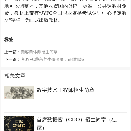
地可以调整外，其他收费国内外统一标准。公共课教材免
费，教材上带有“
JYPC
全国职业资格考试认证中心指定教
材”字样，为正式出版教材。
标签
上一篇：
美容美体师招生简章
下一篇：
考JYPC藏药养生保健师，证耀雪域
相关文章
数字技术工程师招生简章
首席数据官（CDO）招生简章（独
家）