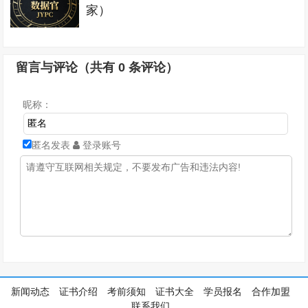
家）
留言与评论（共有
0
条评论）
昵称：
匿名发表
登录账号
新闻动态
证书介绍
考前须知
证书大全
学员报名
合作加盟
联系我们