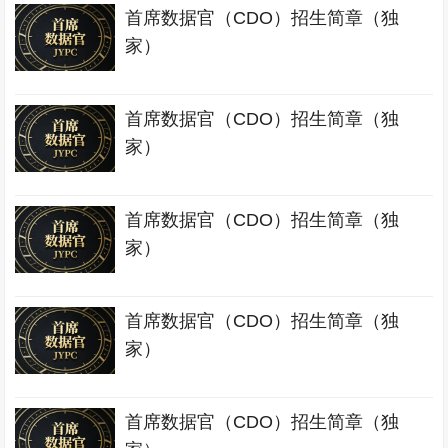
首席数据官（CDO）招生简章（独
家）
首席数据官（CDO）招生简章（独
家）
首席数据官（CDO）招生简章（独
家）
首席数据官（CDO）招生简章（独
家）
首席数据官（CDO）招生简章（独