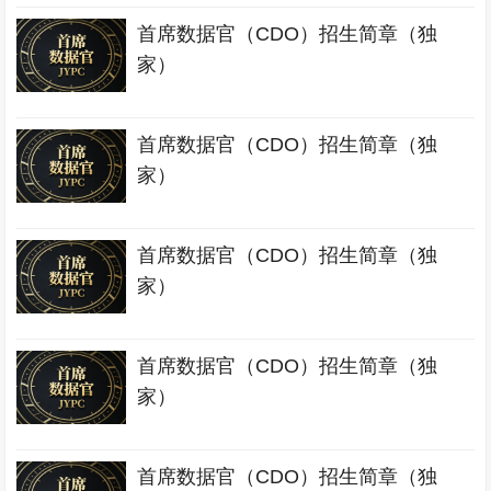
首席数据官（CDO）招生简章（独
家）
首席数据官（CDO）招生简章（独
家）
首席数据官（CDO）招生简章（独
家）
首席数据官（CDO）招生简章（独
家）
首席数据官（CDO）招生简章（独