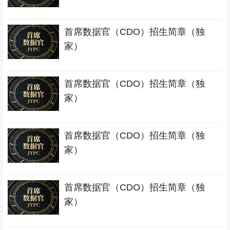
首席数据官（CDO）招生简章（独
家）
首席数据官（CDO）招生简章（独
家）
首席数据官（CDO）招生简章（独
家）
首席数据官（CDO）招生简章（独
家）