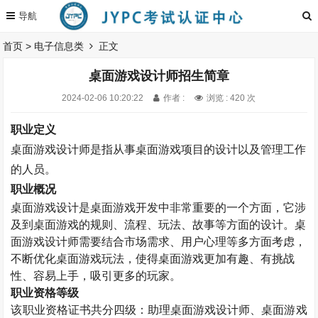
首页
>
电子信息类
正文
桌面游戏设计师招生简章
2024-02-06 10:20:22
作者 :
浏览 : 420 次
职业定义
桌面游戏设计师是指从事桌面游戏项目的设计以及管理工作
的人员。
职业概况
桌面游戏设计是桌面游戏开发中非常重要的一个方面，它涉
及到桌面游戏的规则、流程、玩法、故事等方面的设计。桌
面游戏设计师需要结合市场需求、用户心理等多方面考虑，
不断优化桌面游戏玩法，使得桌面游戏更加有趣、有挑战
性、容易上手，吸引更多的玩家。
职业资格等级
该职业资格证书共分四级：助理桌面游戏设计师、桌面游戏