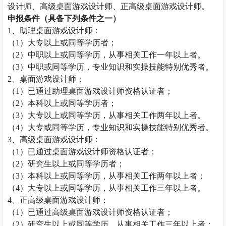
设计师、高级桌面游戏设计师、正高级桌面游戏设计师。
申报条件（具备下列条件之一）
1
、助理桌面游戏设计师：
（
1
）大专以上或同等学历者；
（
2
）中职以上或同等学历，从事相关工作一年以上者。
（
3
）中职或同等学历，专业知识和实操技能特别优秀者。
2
、桌面游戏设计师：
（
1
）已通过助理桌面游戏设计师资格认证者；
（
2
）本科以上或同等学历者；
（
3
）大专以上或同等学历，从事相关工作两年以上者。
（
4
）大专或同等学历，专业知识和实操技能特别优秀者。
3
、高级桌面游戏设计师：
（
1
）已通过桌面游戏设计师资格认证者；
（
2
）研究生以上或同等学历者；
（
3
）本科以上或同等学历，从事相关工作两年以上者；
（
4
）大专以上或同等学历，从事相关工作三年以上者。
4
、正高级桌面游戏设计师：
（
1
）已通过高级桌面游戏设计师资格认证者；
（
2
）研究生以上或同等学历，从事相关工作三年以上者；